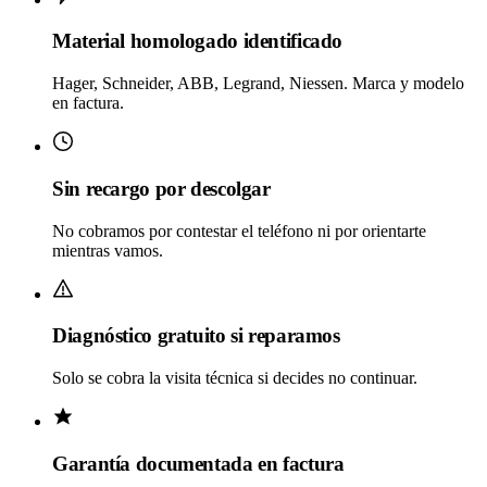
Material homologado identificado
Hager, Schneider, ABB, Legrand, Niessen. Marca y modelo
en factura.
Sin recargo por descolgar
No cobramos por contestar el teléfono ni por orientarte
mientras vamos.
Diagnóstico gratuito si reparamos
Solo se cobra la visita técnica si decides no continuar.
Garantía documentada en factura