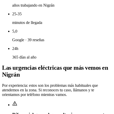
años trabajando en
Nigrán
25-35
minutos de llegada
5,0
Google ·
39
reseñas
24h
365 días al año
Las urgencias eléctricas que
más vemos en
Nigrán
Por experiencia: estos son los problemas más habituales que
atendemos en la zona. Si reconoces tu caso, llámanos y te
orientamos por teléfono mientras vamos.