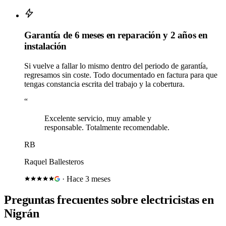
Garantía de 6 meses en reparación y 2 años en
instalación
Si vuelve a fallar lo mismo dentro del periodo de garantía,
regresamos sin coste. Todo documentado en factura para que
tengas constancia escrita del trabajo y la cobertura.
“
Excelente servicio, muy amable y
responsable. Totalmente recomendable.
RB
Raquel Ballesteros
·
Hace 3 meses
Preguntas frecuentes sobre
electricistas en
Nigrán