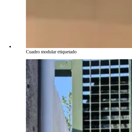
Cuadro modular etiquetado