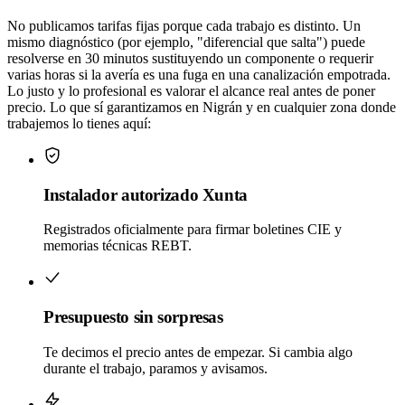
No publicamos tarifas fijas porque cada trabajo es distinto. Un
mismo diagnóstico (por ejemplo, "diferencial que salta") puede
resolverse en 30 minutos sustituyendo un componente o requerir
varias horas si la avería es una fuga en una canalización empotrada.
Lo justo y lo profesional es valorar el alcance real antes de poner
precio. Lo que sí garantizamos en
Nigrán
y en cualquier zona donde
trabajemos lo tienes aquí:
Instalador autorizado Xunta
Registrados oficialmente para firmar boletines CIE y
memorias técnicas REBT.
Presupuesto sin sorpresas
Te decimos el precio antes de empezar. Si cambia algo
durante el trabajo, paramos y avisamos.