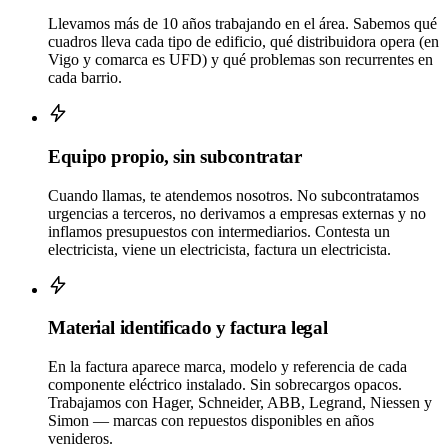
Llevamos más de 10 años trabajando en el área. Sabemos qué
cuadros lleva cada tipo de edificio, qué distribuidora opera (en
Vigo y comarca es UFD) y qué problemas son recurrentes en
cada barrio.
Equipo propio, sin subcontratar
Cuando llamas, te atendemos nosotros. No subcontratamos
urgencias a terceros, no derivamos a empresas externas y no
inflamos presupuestos con intermediarios. Contesta un
electricista, viene un electricista, factura un electricista.
Material identificado y factura legal
En la factura aparece marca, modelo y referencia de cada
componente eléctrico instalado. Sin sobrecargos opacos.
Trabajamos con Hager, Schneider, ABB, Legrand, Niessen y
Simon — marcas con repuestos disponibles en años
venideros.