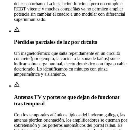
del casco urbano. La instalación funciona pero no cumple el
REBT vigente y muchas compañías ya no permiten ampliar
potencia sin cambiar el cuadro a uno modular con diferencial
superinmunizado.
Pérdidas parciales de luz por circuito
Un magnetotérmico que salta repetidamente en un circuito
concreto (por ejemplo, la cocina o la zona de baños) suele
indicar sobrecarga puntual, electrodoméstico con fuga o cable
deteriorado. Lo identificamos en minutos con pinza
amperimétrica y aislamiento.
Antenas TV y porteros que dejan de funcionar
tras temporal
Con los temporales atlánticos típicos del invierno gallego, las
antenas pierden orientación, los amplificadores se queman por
sobretensión y los porteros automáticos del portal fallan. Es