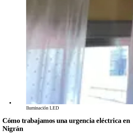
Iluminación LED
Cómo trabajamos una urgencia eléctrica en
Nigrán