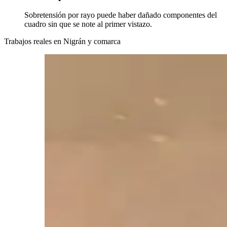
Sobretensión por rayo puede haber dañado componentes del
cuadro sin que se note al primer vistazo.
Trabajos reales en
Nigrán
y comarca