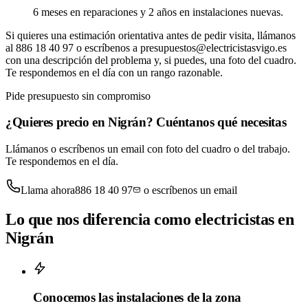
6 meses en reparaciones y 2 años en instalaciones nuevas.
Si quieres una estimación orientativa antes de pedir visita, llámanos
al
886 18 40 97
o escríbenos a
presupuestos@electricistasvigo.es
con una descripción del problema y, si puedes, una foto del cuadro.
Te respondemos en el día con un rango razonable.
Pide presupuesto sin compromiso
¿Quieres precio en Nigrán? Cuéntanos qué necesitas
Llámanos o escríbenos un email con foto del cuadro o del trabajo.
Te respondemos en el día.
Llama ahora
886 18 40 97
o escríbenos un email
Lo que nos diferencia como electricistas en
Nigrán
Conocemos las instalaciones de la zona