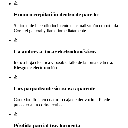
Humo o crepitación dentro de paredes
Síntoma de incendio incipiente en canalización empotrada.
Corta el general y llama inmediatamente.
Calambres al tocar electrodomésticos
Indica fuga eléctrica y posible fallo de la toma de tierra.
Riesgo de electrocución.
Luz parpadeante sin causa aparente
Conexión floja en cuadro o caja de derivación. Puede
preceder a un cortocircuito.
Pérdida parcial tras tormenta