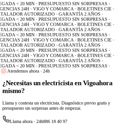
GADA < 20 MIN · PRESUPUESTO SIN SORPRESAS ·
ENCIAS 24H · VIGO Y COMARCA · BOLETINES CIE ·
STALADOR AUTORIZADO · GARANTÍA 2 AÑOS ·
GADA < 20 MIN · PRESUPUESTO SIN SORPRESAS ·
ENCIAS 24H · VIGO Y COMARCA · BOLETINES CIE ·
STALADOR AUTORIZADO · GARANTÍA 2 AÑOS ·
GADA < 20 MIN · PRESUPUESTO SIN SORPRESAS ·
ENCIAS 24H · VIGO Y COMARCA · BOLETINES CIE ·
STALADOR AUTORIZADO · GARANTÍA 2 AÑOS ·
GADA < 20 MIN · PRESUPUESTO SIN SORPRESAS ·
ENCIAS 24H · VIGO Y COMARCA · BOLETINES CIE ·
STALADOR AUTORIZADO · GARANTÍA 2 AÑOS ·
GADA < 20 MIN · PRESUPUESTO SIN SORPRESAS ·
Atendemos ahora · 24h
¿Necesitas un electricista en Vigo
ahora
mismo?
Llama y contesta un electricista. Diagnóstico previo gratis y
presupuesto sin sorpresas antes de empezar.
Llama ahora · 24h
886 18 40 97