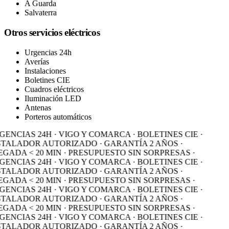
A Guarda
Salvaterra
Otros servicios eléctricos
Urgencias 24h
Averías
Instalaciones
Boletines CIE
Cuadros eléctricos
Iluminación LED
Antenas
Porteros automáticos
ENCIAS 24H · VIGO Y COMARCA · BOLETINES CIE ·
STALADOR AUTORIZADO · GARANTÍA 2 AÑOS ·
GADA < 20 MIN · PRESUPUESTO SIN SORPRESAS ·
ENCIAS 24H · VIGO Y COMARCA · BOLETINES CIE ·
STALADOR AUTORIZADO · GARANTÍA 2 AÑOS ·
GADA < 20 MIN · PRESUPUESTO SIN SORPRESAS ·
ENCIAS 24H · VIGO Y COMARCA · BOLETINES CIE ·
STALADOR AUTORIZADO · GARANTÍA 2 AÑOS ·
GADA < 20 MIN · PRESUPUESTO SIN SORPRESAS ·
ENCIAS 24H · VIGO Y COMARCA · BOLETINES CIE ·
STALADOR AUTORIZADO · GARANTÍA 2 AÑOS ·