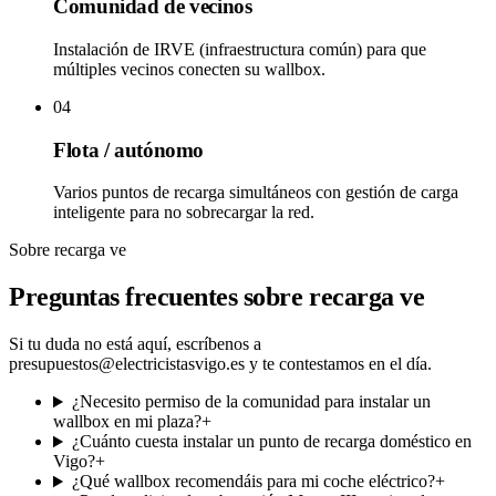
Comunidad de vecinos
Instalación de IRVE (infraestructura común) para que
múltiples vecinos conecten su wallbox.
04
Flota / autónomo
Varios puntos de recarga simultáneos con gestión de carga
inteligente para no sobrecargar la red.
Sobre recarga ve
Preguntas frecuentes sobre
recarga ve
Si tu duda no está aquí, escríbenos a
presupuestos@electricistasvigo.es y te contestamos en el día.
¿Necesito permiso de la comunidad para instalar un
wallbox en mi plaza?
+
¿Cuánto cuesta instalar un punto de recarga doméstico en
Vigo?
+
¿Qué wallbox recomendáis para mi coche eléctrico?
+