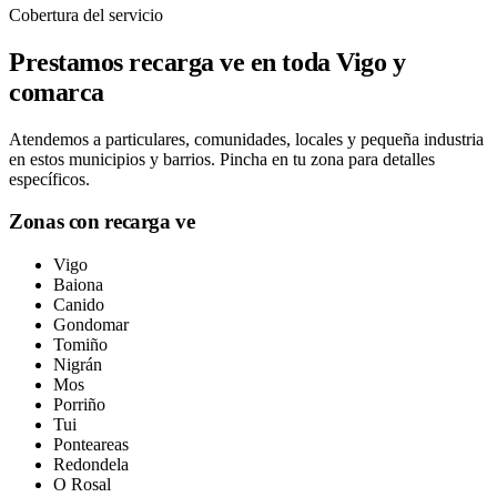
Cobertura del servicio
Prestamos
recarga ve
en toda
Vigo y
comarca
Atendemos a particulares, comunidades, locales y pequeña industria
en estos municipios y barrios. Pincha en tu zona para detalles
específicos.
Zonas con
recarga ve
Vigo
Baiona
Canido
Gondomar
Tomiño
Nigrán
Mos
Porriño
Tui
Ponteareas
Redondela
O Rosal