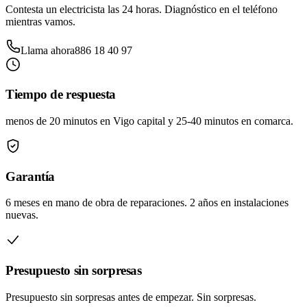
Contesta un electricista las 24 horas. Diagnóstico en el teléfono
mientras vamos.
Llama ahora
886 18 40 97
Tiempo de respuesta
menos de 20 minutos
en Vigo capital y
25-40 minutos
en comarca.
Garantía
6 meses en mano de obra de reparaciones
.
2 años en instalaciones
nuevas
.
Presupuesto sin sorpresas
Presupuesto sin sorpresas antes de empezar
. Sin sorpresas.