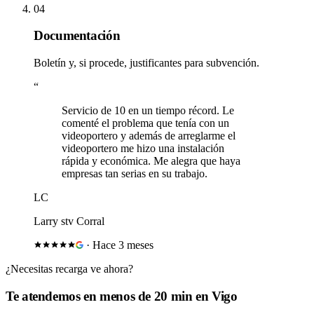
04
Documentación
Boletín y, si procede, justificantes para subvención.
“
Servicio de 10 en un tiempo récord. Le
comenté el problema que tenía con un
videoportero y además de arreglarme el
videoportero me hizo una instalación
rápida y económica. Me alegra que haya
empresas tan serias en su trabajo.
LC
Larry stv Corral
·
Hace 3 meses
¿Necesitas
recarga ve
ahora?
Te atendemos en menos de 20 min en Vigo