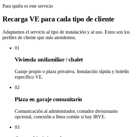
Para quién es este servicio
Recarga VE
para
cada tipo de cliente
Adaptamos el servicio al tipo de instalación y al uso. Estos son los
perfiles de cliente que más atendemos.
01
Vivienda unifamiliar / chalet
Garaje propio o plaza privativa. Instalación rápida y boletín
específico VE.
02
Plaza en garaje comunitario
Comunicación al administrador, contador divisionario
opcional, conexión a línea común si hay IRVE.
03