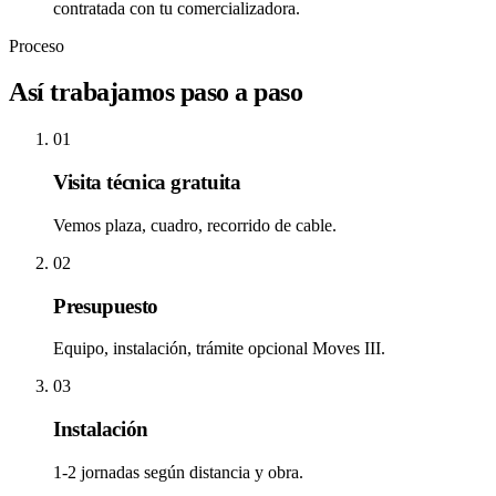
contratada con tu comercializadora.
Proceso
Así trabajamos
paso a paso
01
Visita técnica gratuita
Vemos plaza, cuadro, recorrido de cable.
02
Presupuesto
Equipo, instalación, trámite opcional Moves III.
03
Instalación
1-2 jornadas según distancia y obra.