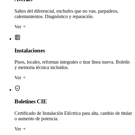
Saltos del diferencial, enchufes que no van, parpadeos,
calentamientos. Diagnóstico y reparación.
Ver
Instalaciones
Pisos, locales, reformas integrales o tirar línea nueva. Boletín
y memoria técnica incluidos.
Ver
Boletines CIE
Certificado de Instalación Eléctrica para alta, cambio de titular
o aumento de potencia.
Ver