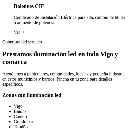
Boletines CIE
Certificado de Instalación Eléctrica para alta, cambio de titular
o aumento de potencia.
Ver
Cobertura del servicio
Prestamos
iluminación led
en toda
Vigo y
comarca
Atendemos a particulares, comunidades, locales y pequeña industria
en estos municipios y barrios. Pincha en tu zona para detalles
específicos.
Zonas con
iluminación led
Vigo
Baiona
Canido
Gondomar
Tomiño