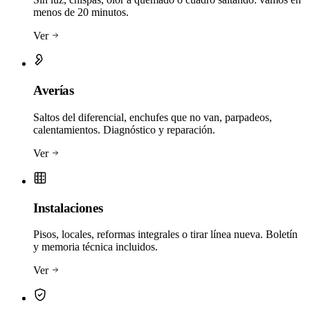
menos de 20 minutos.
Ver
Averías
Saltos del diferencial, enchufes que no van, parpadeos,
calentamientos. Diagnóstico y reparación.
Ver
Instalaciones
Pisos, locales, reformas integrales o tirar línea nueva. Boletín
y memoria técnica incluidos.
Ver