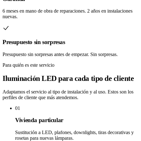
6 meses en mano de obra de reparaciones
.
2 años en instalaciones
nuevas
.
Presupuesto sin sorpresas
Presupuesto sin sorpresas antes de empezar
. Sin sorpresas.
Para quién es este servicio
Iluminación LED
para
cada tipo de cliente
Adaptamos el servicio al tipo de instalación y al uso. Estos son los
perfiles de cliente que más atendemos.
01
Vivienda particular
Sustitución a LED, plafones, downlights, tiras decorativas y
rosetas para nuevas lámparas.