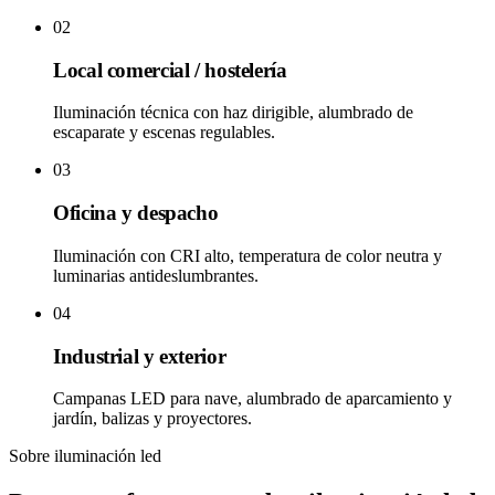
02
Local comercial / hostelería
Iluminación técnica con haz dirigible, alumbrado de
escaparate y escenas regulables.
03
Oficina y despacho
Iluminación con CRI alto, temperatura de color neutra y
luminarias antideslumbrantes.
04
Industrial y exterior
Campanas LED para nave, alumbrado de aparcamiento y
jardín, balizas y proyectores.
Sobre iluminación led