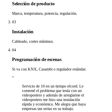
Selección de producto
Marca, temperatura, potencia, regulación.
03
Instalación
Cableado, cortes mínimos.
04
Programación de escenas
Si va con KNX, Casambi o regulador estándar.
“
Servicio de 10 en un tiempo récord. Le
comenté el problema que tenía con un
videoportero y además de arreglarme el
videoportero me hizo una instalación
rápida y económica. Me alegra que haya
empresas tan serias en su trabajo.