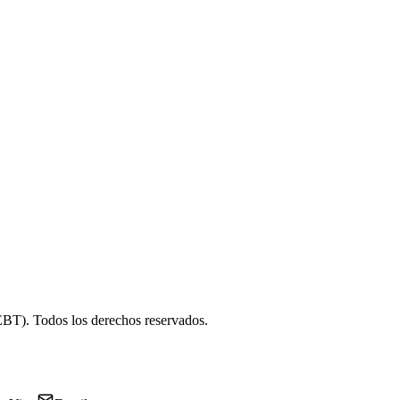
REBT). Todos los derechos reservados.