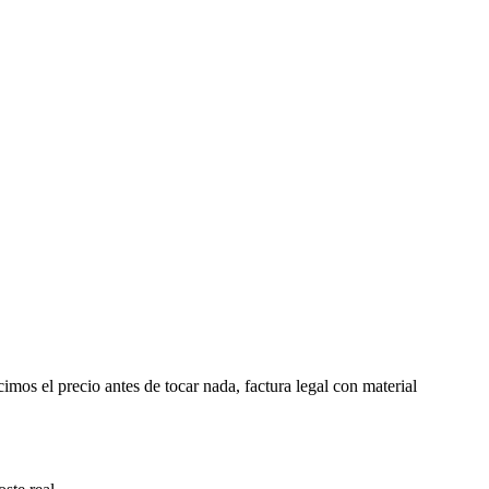
cimos el precio antes de tocar nada, factura legal con material