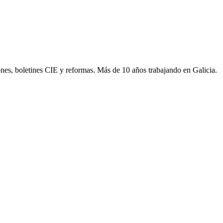
ones, boletines CIE y reformas. Más de 10 años trabajando en Galicia.