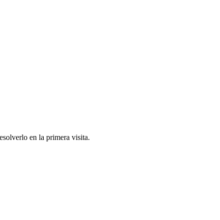
solverlo en la primera visita.