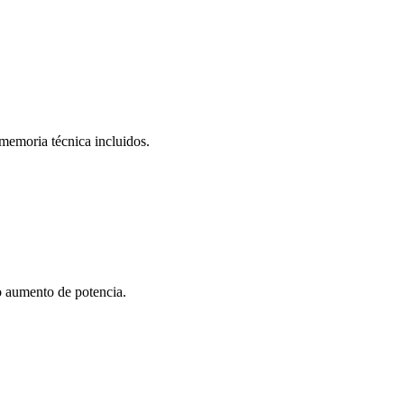
y memoria técnica incluidos.
 o aumento de potencia.