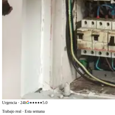
Urgencia · 24h
5.0
Trabajo real · Esta semana