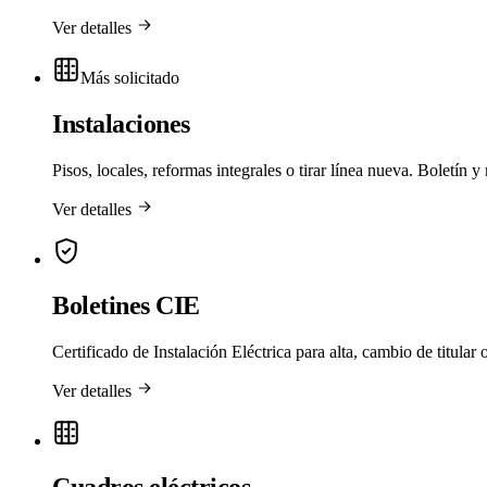
Ver detalles
Más solicitado
Instalaciones
Pisos, locales, reformas integrales o tirar línea nueva. Boletín 
Ver detalles
Boletines CIE
Certificado de Instalación Eléctrica para alta, cambio de titular
Ver detalles
Cuadros eléctricos